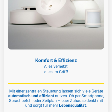
Komfort & Effizienz
Alles vernetzt,
alles im Griff!
Mit einer zentralen Steuerung lassen sich viele Geräte
automatisch und effizient
nutzen. Ob per Smartphone,
Sprachbefehl oder Zeitplan – euer Zuhause denkt mit
und sorgt für mehr
Lebensqualität
.