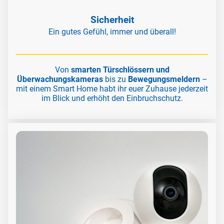
Sicherheit
Ein gutes Gefühl, immer und überall!
Von
smarten Türschlössern und
Überwachungskameras
bis zu
Bewegungsmeldern
–
mit einem Smart Home habt ihr euer Zuhause jederzeit
im Blick und erhöht den Einbruchschutz.