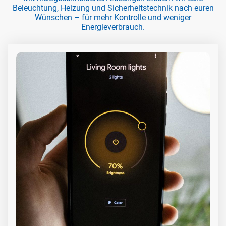
Beleuchtung, Heizung und Sicherheitstechnik nach euren
Wünschen – für mehr Kontrolle und weniger
Energieverbrauch.