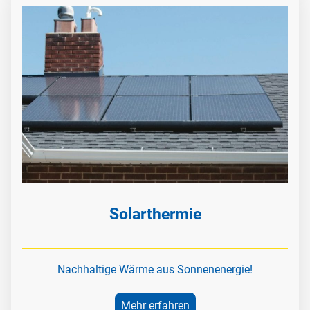
Solarthermie
Nachhaltige Wärme aus Sonnenenergie!
Mehr erfahren