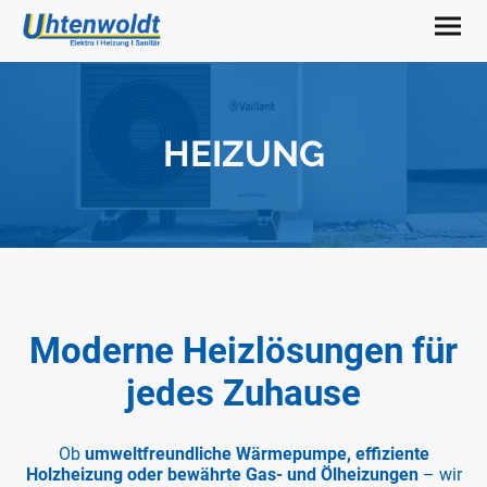
HEIZUNG
Moderne Heizlösungen für
jedes Zuhause
Ob
umweltfreundliche Wärmepumpe, effiziente
Holzheizung oder bewährte Gas- und Ölheizungen
– wir