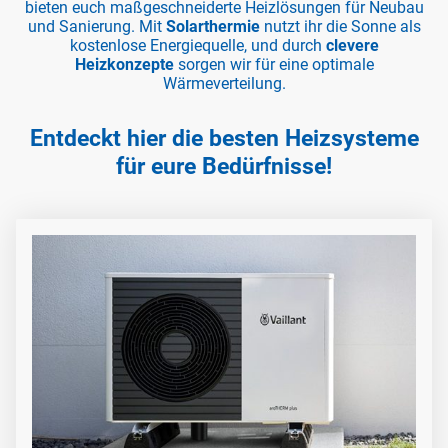
bieten euch maßgeschneiderte Heizlösungen für Neubau
und Sanierung. Mit
Solarthermie
nutzt ihr die Sonne als
kostenlose Energiequelle, und durch
clevere
Heizkonzepte
sorgen wir für eine optimale
Wärmeverteilung.
Entdeckt hier die besten Heizsysteme
für eure Bedürfnisse!