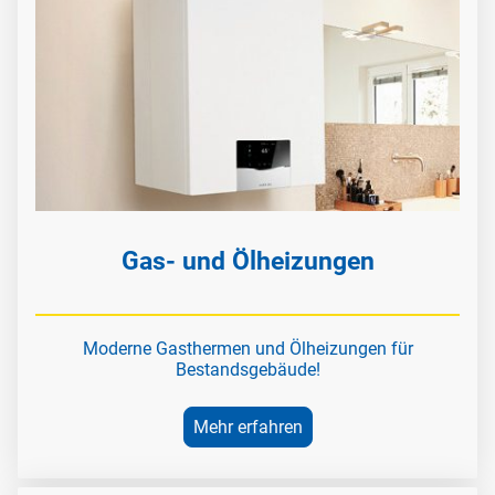
Gas- und Ölheizungen
Moderne Gasthermen und Ölheizungen für
Bestandsgebäude!
Mehr erfahren