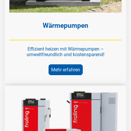
Wärmepumpen
Effizient heizen mit Wärmepumpen –
umweltfreundlich und kostensparend!
Mehr erfahren