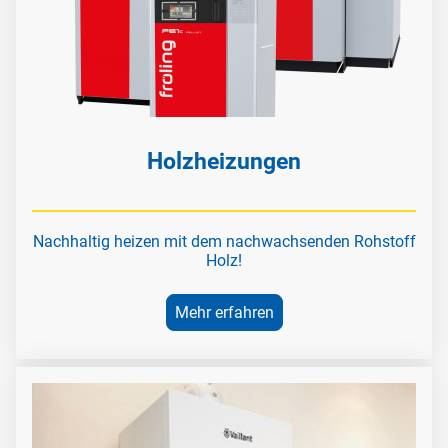
Holzheizungen
Nachhaltig heizen mit dem nachwachsenden Rohstoff
Holz!
Mehr erfahren